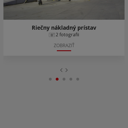
Riečny nákladný prístav
2 fotografii
ZOBRAZIŤ