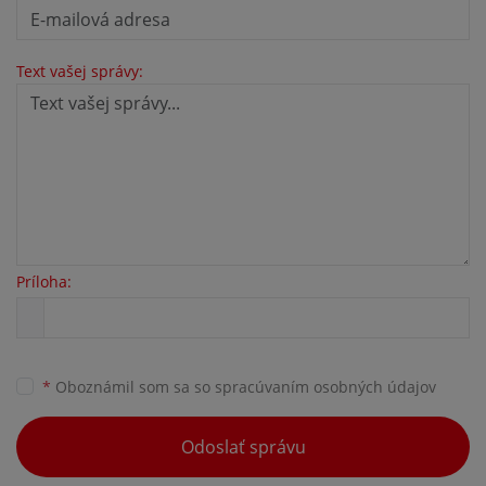
Text vašej správy:
Príloha:
*
Oboznámil som sa so
spracúvaním osobných údajov
Odoslať správu