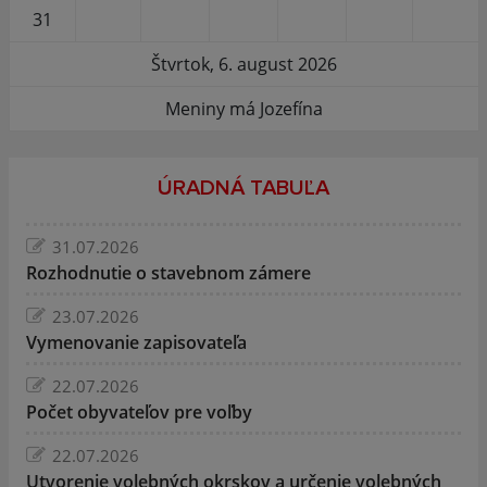
31
Štvrtok, 6. august 2026
Meniny má Jozefína
ÚRADNÁ TABUĽA
31.07.2026
Rozhodnutie o stavebnom zámere
23.07.2026
Vymenovanie zapisovateľa
22.07.2026
Počet obyvateľov pre voľby
22.07.2026
Utvorenie volebných okrskov a určenie volebných