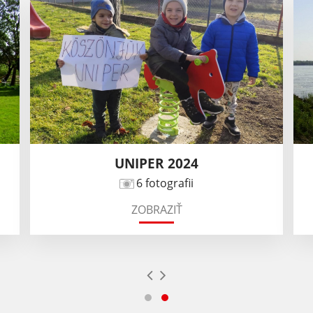
UNIPER 2024
6 fotografii
ZOBRAZIŤ