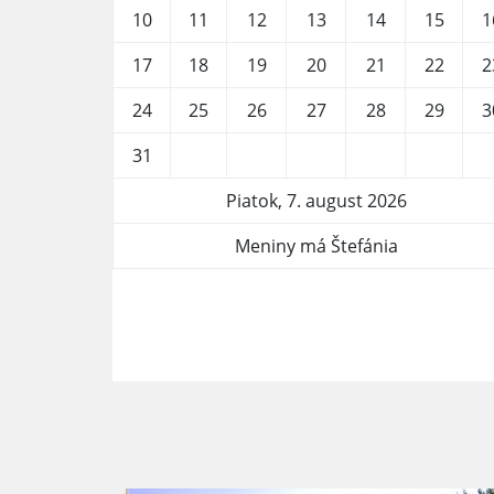
10
11
12
13
14
15
1
17
18
19
20
21
22
2
24
25
26
27
28
29
3
31
Piatok, 7. august 2026
Meniny má Štefánia