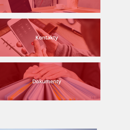
Kontakty
Dokumenty