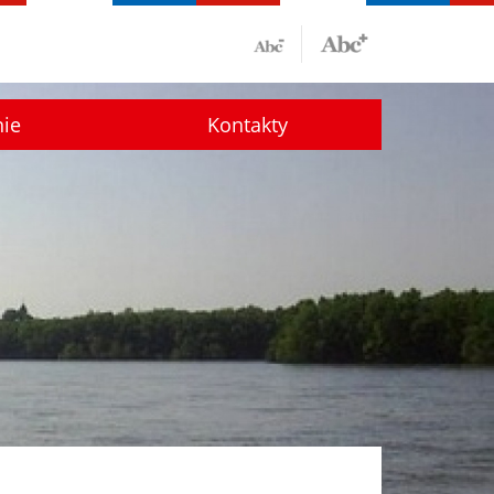
nie
Kontakty