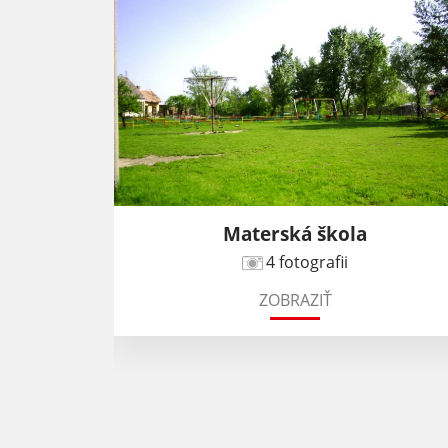
Materská škola
4 fotografii
ZOBRAZIŤ