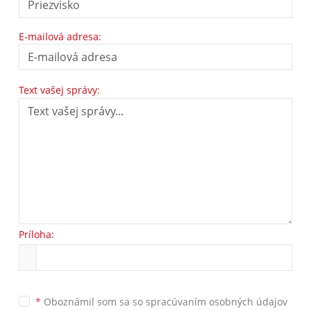
E-mailová adresa:
Text vašej správy:
Príloha:
*
Oboznámil som sa so
spracúvaním osobných údajov