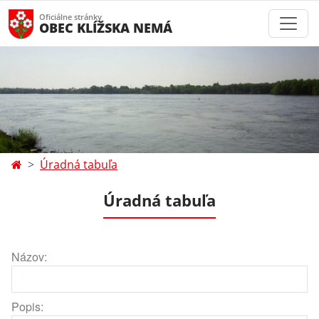
Oficiálne stránky
OBEC KLÍŽSKA NEMÁ
Úradná tabuľa
Úradná tabuľa
Názov:
Popis: