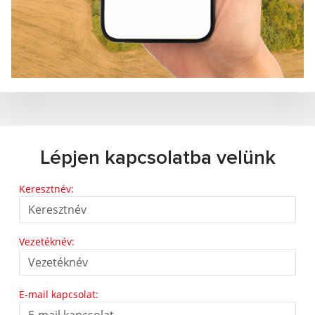
Lépjen kapcsolatba velünk
Keresztnév:
Vezetéknév:
E-mail kapcsolat: