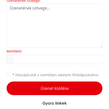
Üzenetének szövege:
Melléklet:
*
Hozzájárulok a
személyes adataim feldolgozásához
Üzenet küldése
Gyors linkek