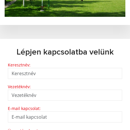
Lépjen kapcsolatba velünk
Keresztnév:
Vezetéknév:
E-mail kapcsolat: