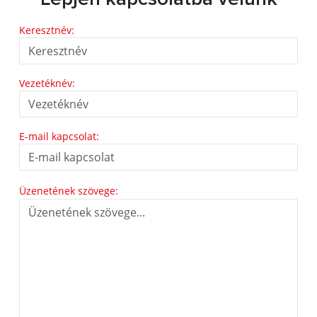
Keresztnév:
Vezetéknév:
E-mail kapcsolat:
Üzenetének szövege: