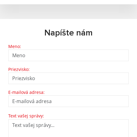
Napíšte nám
Meno:
Priezvisko:
E-mailová adresa:
Text vašej správy: