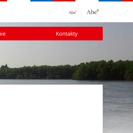
nie
Kontakty