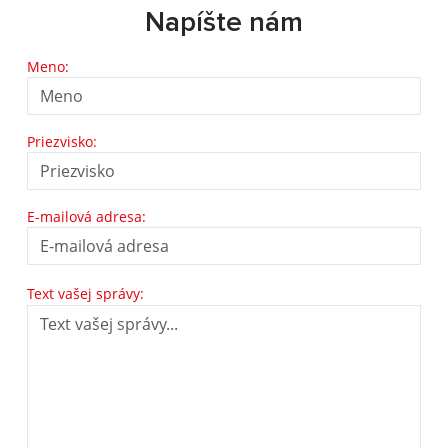
Napíšte nám
Meno:
Priezvisko:
E-mailová adresa:
Text vašej správy: