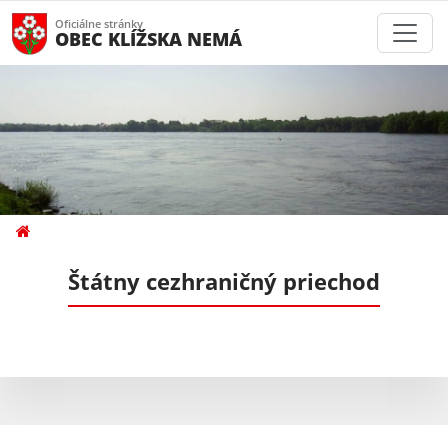
Oficiálne stránky
OBEC KLÍŽSKA NEMÁ
Štátny cezhraničný priechod