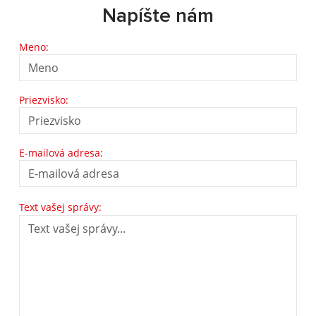
Napíšte nám
Meno:
Priezvisko:
E-mailová adresa:
Text vašej správy: