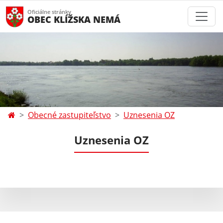
Oficiálne stránky
OBEC KLÍŽSKA NEMÁ
Obecné zastupiteľstvo
Uznesenia OZ
Uznesenia OZ