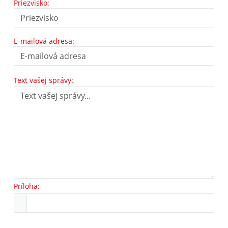
Priezvisko:
E-mailová adresa:
Text vašej správy:
Príloha: