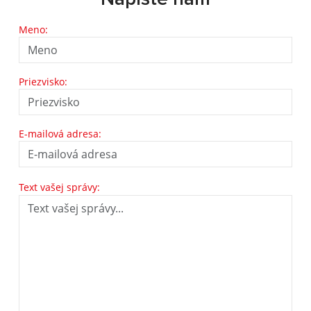
Meno:
Priezvisko:
E-mailová adresa:
Text vašej správy: