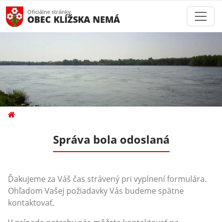
Oficiálne stránky
OBEC KLÍŽSKA NEMÁ
Správa bola odoslaná
Ďakujeme za Váš čas strávený pri vyplnení formulára.
Ohľadom Vašej požiadavky Vás budeme spätne
kontaktovať.